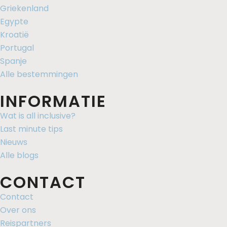
Griekenland
Egypte
Kroatië
Portugal
Spanje
Alle bestemmingen
INFORMATIE
Wat is all inclusive?
Last minute tips
Nieuws
Alle blogs
CONTACT
Contact
Over ons
Reispartners