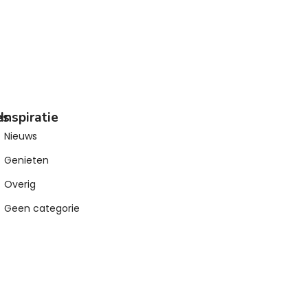
es
Inspiratie
Nieuws
Genieten
Overig
Geen categorie