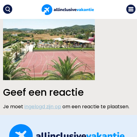
Geef een reactie
Je moet
ingelogd zijn op
om een reactie te plaatsen.