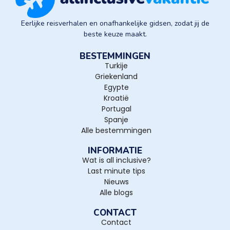
Eerlijke reisverhalen en onafhankelijke gidsen, zodat jij de
beste keuze maakt.
BESTEMMINGEN
Turkije
Griekenland
Egypte
Kroatië
Portugal
Spanje
Alle bestemmingen
INFORMATIE
Wat is all inclusive?
Last minute tips
Nieuws
Alle blogs
CONTACT
Contact