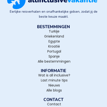
Eerlijke reisverhalen en onafhankelijke gidsen, zodat jij de
beste keuze maakt.
BESTEMMINGEN
Turkije
Griekenland
Egypte
Kroatië
Portugal
Spanje
Alle bestemmingen
INFORMATIE
Wat is all inclusive?
Last minute tips
Nieuws
Alle blogs
CONTACT
Contact