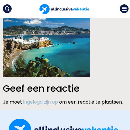
Geef een reactie
Je moet
ingelogd zijn op
om een reactie te plaatsen.