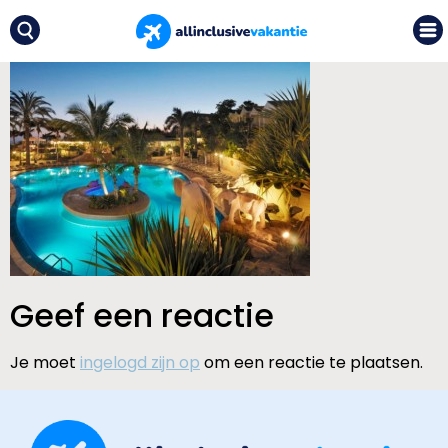
Geef een reactie
Je moet
ingelogd zijn op
om een reactie te plaatsen.