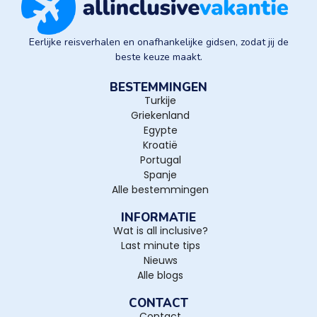
Eerlijke reisverhalen en onafhankelijke gidsen, zodat jij de
beste keuze maakt.
BESTEMMINGEN
Turkije
Griekenland
Egypte
Kroatië
Portugal
Spanje
Alle bestemmingen
INFORMATIE
Wat is all inclusive?
Last minute tips
Nieuws
Alle blogs
CONTACT
Contact