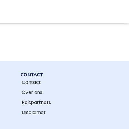
CONTACT
Contact
Over ons
Reispartners
Disclaimer