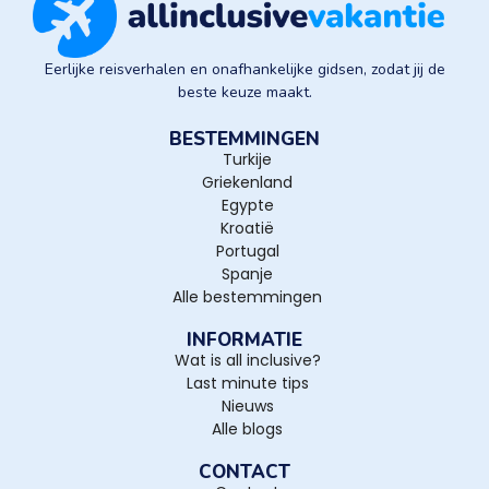
Eerlijke reisverhalen en onafhankelijke gidsen, zodat jij de
beste keuze maakt.
BESTEMMINGEN
Turkije
Griekenland
Egypte
Kroatië
Portugal
Spanje
Alle bestemmingen
INFORMATIE
Wat is all inclusive?
Last minute tips
Nieuws
Alle blogs
CONTACT