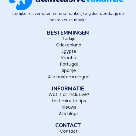
Eerlijke reisverhalen en onafhankelijke gidsen, zodat jij de
beste keuze maakt.
BESTEMMINGEN
Turkije
Griekenland
Egypte
Kroatië
Portugal
Spanje
Alle bestemmingen
INFORMATIE
Wat is all inclusive?
Last minute tips
Nieuws
Alle blogs
CONTACT
Contact