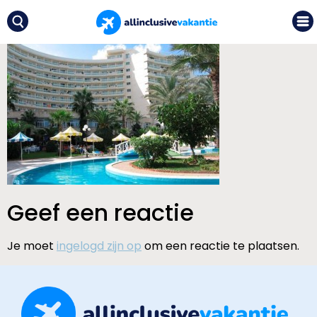
Geef een reactie
Je moet
ingelogd zijn op
om een reactie te plaatsen.