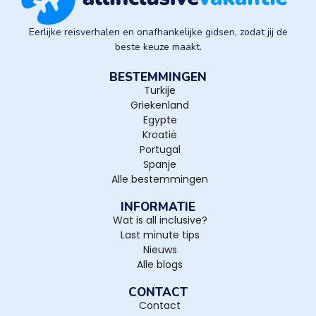
Eerlijke reisverhalen en onafhankelijke gidsen, zodat jij de
beste keuze maakt.
BESTEMMINGEN
Turkije
Griekenland
Egypte
Kroatië
Portugal
Spanje
Alle bestemmingen
INFORMATIE
Wat is all inclusive?
Last minute tips
Nieuws
Alle blogs
CONTACT
Contact