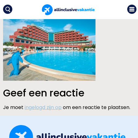
Geef een reactie
Je moet
ingelogd zijn op
om een reactie te plaatsen.