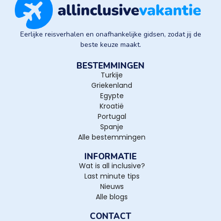
Eerlijke reisverhalen en onafhankelijke gidsen, zodat jij de
beste keuze maakt.
BESTEMMINGEN
Turkije
Griekenland
Egypte
Kroatië
Portugal
Spanje
Alle bestemmingen
INFORMATIE
Wat is all inclusive?
Last minute tips
Nieuws
Alle blogs
CONTACT