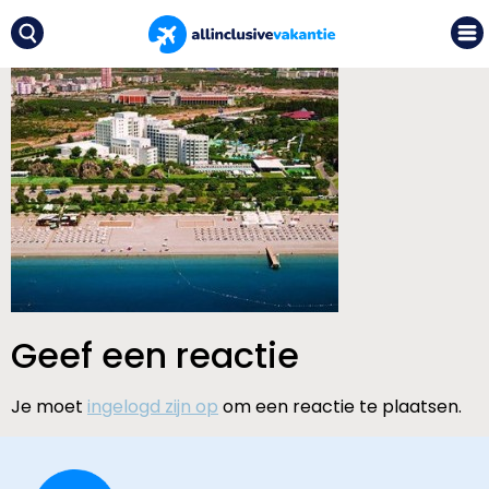
Geef een reactie
Je moet
ingelogd zijn op
om een reactie te plaatsen.