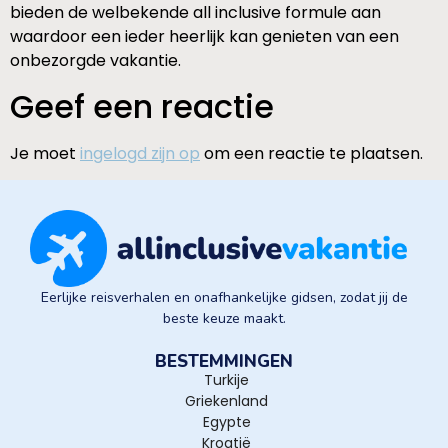
bieden de welbekende all inclusive formule aan
waardoor een ieder heerlijk kan genieten van een
onbezorgde vakantie.
Geef een reactie
Je moet
ingelogd zijn op
om een reactie te plaatsen.
Eerlijke reisverhalen en onafhankelijke gidsen, zodat jij de
beste keuze maakt.
BESTEMMINGEN
Turkije
Griekenland
Egypte
Kroatië