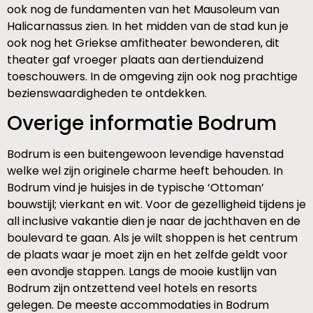
ook nog de fundamenten van het Mausoleum van
Halicarnassus zien. In het midden van de stad kun je
ook nog het Griekse amfitheater bewonderen, dit
theater gaf vroeger plaats aan dertienduizend
toeschouwers. In de omgeving zijn ook nog prachtige
bezienswaardigheden te ontdekken.
Overige informatie Bodrum
Bodrum is een buitengewoon levendige havenstad
welke wel zijn originele charme heeft behouden. In
Bodrum vind je huisjes in de typische ‘Ottoman’
bouwstijl; vierkant en wit. Voor de gezelligheid tijdens je
all inclusive vakantie dien je naar de jachthaven en de
boulevard te gaan. Als je wilt shoppen is het centrum
de plaats waar je moet zijn en het zelfde geldt voor
een avondje stappen. Langs de mooie kustlijn van
Bodrum zijn ontzettend veel hotels en resorts
gelegen. De meeste accommodaties in Bodrum