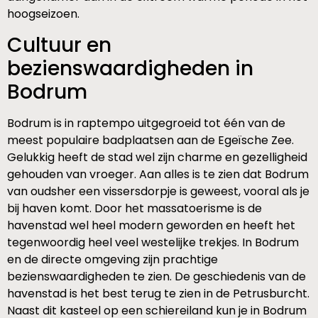
hoogseizoen.
Cultuur en
bezienswaardigheden in
Bodrum
Bodrum is in raptempo uitgegroeid tot één van de
meest populaire badplaatsen aan de Egeïsche Zee.
Gelukkig heeft de stad wel zijn charme en gezelligheid
gehouden van vroeger. Aan alles is te zien dat Bodrum
van oudsher een vissersdorpje is geweest, vooral als je
bij haven komt. Door het massatoerisme is de
havenstad wel heel modern geworden en heeft het
tegenwoordig heel veel westelijke trekjes. In Bodrum
en de directe omgeving zijn prachtige
bezienswaardigheden te zien. De geschiedenis van de
havenstad is het best terug te zien in de Petrusburcht.
Naast dit kasteel op een schiereiland kun je in Bodrum