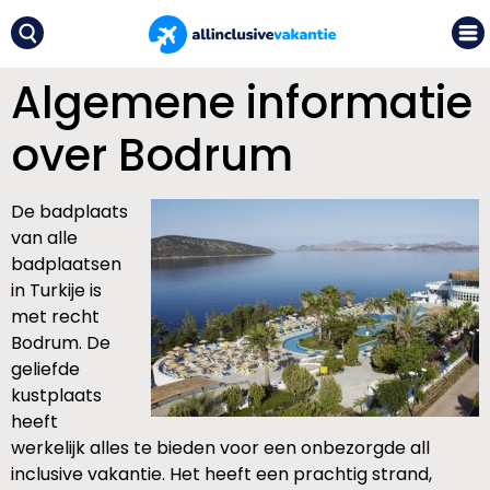
Algemene informatie
over Bodrum
De badplaats
van alle
badplaatsen
in Turkije is
met recht
Bodrum. De
geliefde
kustplaats
heeft
werkelijk alles te bieden voor een onbezorgde all
inclusive vakantie. Het heeft een prachtig strand,