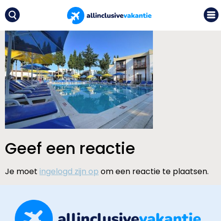
Geef een reactie
Je moet
ingelogd zijn op
om een reactie te plaatsen.