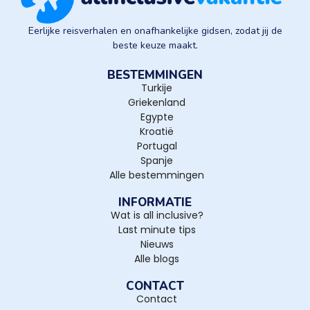
Eerlijke reisverhalen en onafhankelijke gidsen, zodat jij de
beste keuze maakt.
BESTEMMINGEN
Turkije
Griekenland
Egypte
Kroatië
Portugal
Spanje
Alle bestemmingen
INFORMATIE
Wat is all inclusive?
Last minute tips
Nieuws
Alle blogs
CONTACT
Contact