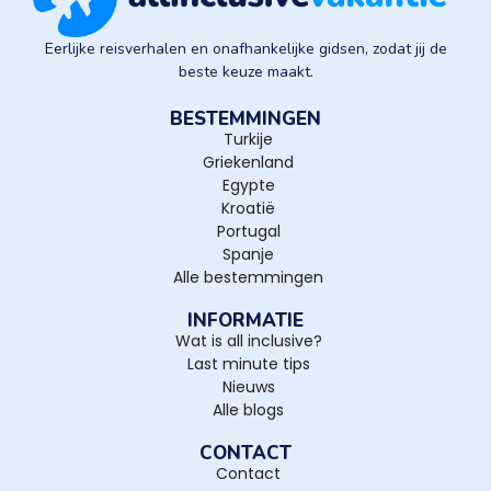
Eerlijke reisverhalen en onafhankelijke gidsen, zodat jij de
beste keuze maakt.
BESTEMMINGEN
Turkije
Griekenland
Egypte
Kroatië
Portugal
Spanje
Alle bestemmingen
INFORMATIE
Wat is all inclusive?
Last minute tips
Nieuws
Alle blogs
CONTACT
Contact