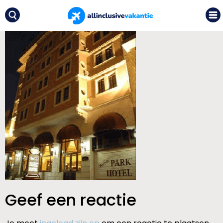
Geef een reactie