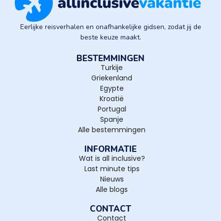
Eerlijke reisverhalen en onafhankelijke gidsen, zodat jij de
beste keuze maakt.
BESTEMMINGEN
Turkije
Griekenland
Egypte
Kroatië
Portugal
Spanje
Alle bestemmingen
INFORMATIE
Wat is all inclusive?
Last minute tips
Nieuws
Alle blogs
CONTACT
Contact