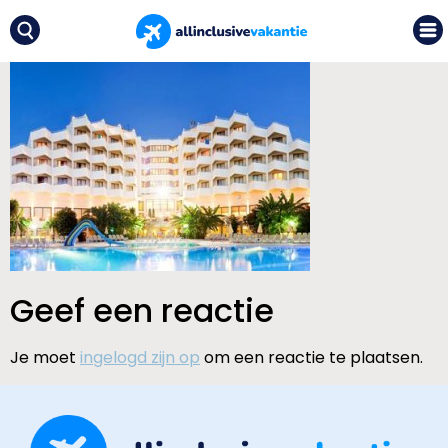
Geef een reactie
Je moet
ingelogd zijn op
om een reactie te plaatsen.