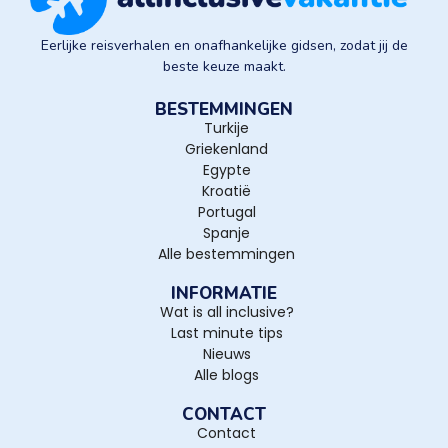
Eerlijke reisverhalen en onafhankelijke gidsen, zodat jij de
beste keuze maakt.
BESTEMMINGEN
Turkije
Griekenland
Egypte
Kroatië
Portugal
Spanje
Alle bestemmingen
INFORMATIE
Wat is all inclusive?
Last minute tips
Nieuws
Alle blogs
CONTACT
Contact