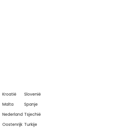
Kroatië
Slovenië
Malta
Spanje
Nederland
Tsjechië
Oostenrijk
Turkije