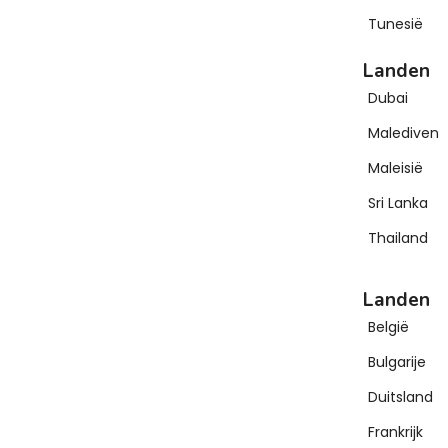
Tunesië
Landen
Dubai
Malediven
Maleisië
Sri Lanka
Thailand
Landen
België
Bulgarije
Duitsland
Frankrijk