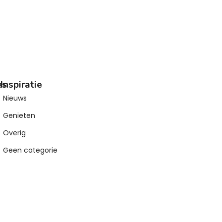
es
Inspiratie
Nieuws
Genieten
Overig
Geen categorie