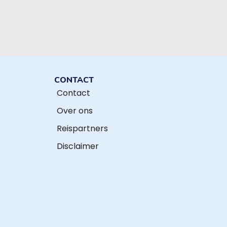
CONTACT
Contact
Over ons
Reispartners
Disclaimer