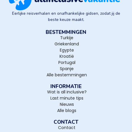
Eerlijke reisverhalen en onafhankelijke gidsen, zodat jij de
beste keuze maakt.
BESTEMMINGEN
Turkije
Griekenland
Egypte
Kroatië
Portugal
Spanje
Alle bestemmingen
INFORMATIE
Wat is all inclusive?
Last minute tips
Nieuws
Alle blogs
CONTACT
Contact