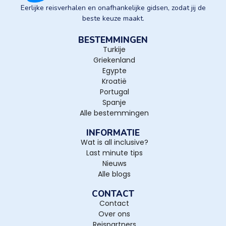
Eerlijke reisverhalen en onafhankelijke gidsen, zodat jij de
beste keuze maakt.
BESTEMMINGEN
Turkije
Griekenland
Egypte
Kroatië
Portugal
Spanje
Alle bestemmingen
INFORMATIE
Wat is all inclusive?
Last minute tips
Nieuws
Alle blogs
CONTACT
Contact
Over ons
Reispartners