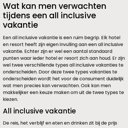
Wat kan men verwachten
tijdens een all inclusive
vakantie
Een all inclusive vakantie is een ruim begrip. Elk hotel
en resort heeft zijn eigen invulling aan een all inclusive
vakantie. Echter zijn er wel een aantal standaard
punten waar ieder hotel er resort zich aan houd. Er zijn
wel twee verschillende types all inclusive vakanties te
onderscheiden. Door deze twee types vakanties te
onderscheiden wordt het voor de consument duidelijk
wat men precies kan verwachten. Ook kan men
makkelijker een keuze maken om uit de twee types te
kiezen.
All inclusive vakantie
De reis, het verblijf en eten en drinken zit bij de prijs