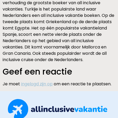
verhouding de grootste boeker van all inclusive
vakanties. Turkije is het populairste land waar
Nederlanders een all inclusive vakantie boeken. Op de
tweede plaats komt Griekenland op de derde plaats
komt Egypte. Het op één populairste vakantieland
Spanje, scoort een nette vierde plaats onder de
Nederlanders op het gebied van all inclusive
vakanties. Dit komt voornamelijk door Mallorca en
Gran Canaria. Ook steeds populairder wordt de all
inclusive cruise onder de Nederlanders.
Geef een reactie
Je moet
ingelogd zijn op
om een reactie te plaatsen.