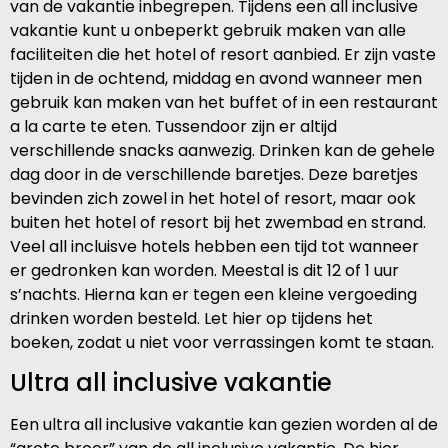
van de vakantie inbegrepen. Tijdens een all inclusive
vakantie kunt u onbeperkt gebruik maken van alle
faciliteiten die het hotel of resort aanbied. Er zijn vaste
tijden in de ochtend, middag en avond wanneer men
gebruik kan maken van het buffet of in een restaurant
a la carte te eten. Tussendoor zijn er altijd
verschillende snacks aanwezig. Drinken kan de gehele
dag door in de verschillende baretjes. Deze baretjes
bevinden zich zowel in het hotel of resort, maar ook
buiten het hotel of resort bij het zwembad en strand.
Veel all incluisve hotels hebben een tijd tot wanneer
er gedronken kan worden. Meestal is dit 12 of 1 uur
s’nachts. Hierna kan er tegen een kleine vergoeding
drinken worden besteld. Let hier op tijdens het
boeken, zodat u niet voor verrassingen komt te staan.
Ultra all inclusive vakantie
Een ultra all inclusive vakantie kan gezien worden al de