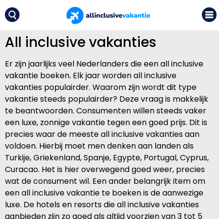
All inclusive vakanties
Er zijn jaarlijks veel Nederlanders die een all inclusive
vakantie boeken. Elk jaar worden all inclusive
vakanties populairder. Waarom zijn wordt dit type
vakantie steeds populairder? Deze vraag is makkelijk
te beantwoorden. Consumenten willen steeds vaker
een luxe, zonnige vakantie tegen een goed prijs. Dit is
precies waar de meeste all inclusive vakanties aan
voldoen. Hierbij moet men denken aan landen als
Turkije, Griekenland, Spanje, Egypte, Portugal, Cyprus,
Curacao. Het is hier overwegend goed weer, precies
wat de consument wil. Een ander belangrijk item om
een all inclusive vakantie te boeken is de aanwezige
luxe. De hotels en resorts die all inclusive vakanties
aanbieden zijn zo goed als altijd voorzien van 3 tot 5