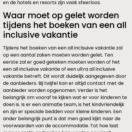
en de hotels en resorts zijn vaak sfeerloos.
Waar moet op gelet worden
tijdens het boeken van een all
inclusive vakantie
Tijdens het boeken van een all inclsuive vakantie zal
op een aantal zaken moeten worden gelet. Ten
eerste zal er goed gekeken moeten worden of het
een all inclusive vakantie of een ultra all inclusive
vakantie betreft. Dit wordt duidelijk aangegeven door
de aanbieders. Bij twijfel kan er altijd contact met de
aanbieder worden opgenomen. Verder is het
belangrijk om vooraf te kijken wat er voor kinderen te
doen is. Is er een animatie team, is het kindvriendelijk
en zijn er speciale bedden voor kleine kinderen. Een
ander belangrijk punt is dat men goed kijkt naar de
voorwaarden van de accommodatie. Tot hoe laat