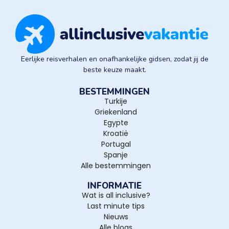
Eerlijke reisverhalen en onafhankelijke gidsen, zodat jij de
beste keuze maakt.
BESTEMMINGEN
Turkije
Griekenland
Egypte
Kroatië
Portugal
Spanje
Alle bestemmingen
INFORMATIE
Wat is all inclusive?
Last minute tips
Nieuws
Alle blogs