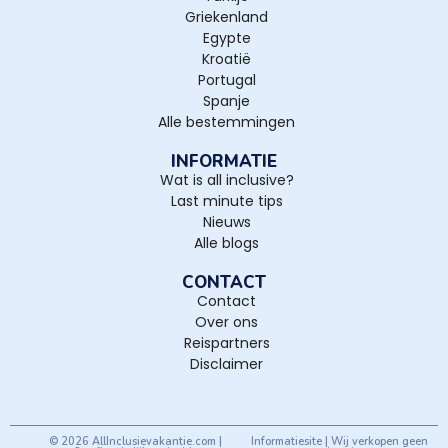
Griekenland
Egypte
Kroatië
Portugal
Spanje
Alle bestemmingen
INFORMATIE
Wat is all inclusive?
Last minute tips
Nieuws
Alle blogs
CONTACT
Contact
Over ons
Reispartners
Disclaimer
© 2026 AllInclusievakantie.com |
Informatiesite | Wij verkopen geen