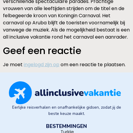
verschillende spectaculaire parades. Prachtige
vrouwen van alle leeftijden strijden om de titel en de
felbegeerde kroon van Koningin Carnaval. Het
carnaval op Aruba blijft de toeristen voornamelijk bij
vanwege de muziek. Als de mogelijkheid bestaat is een
all inclusive vakantie rond het carnaval een aanrader.
Geef een reactie
Je moet
ingelogd zijn op
om een reactie te plaatsen.
Eerlijke reisverhalen en onafhankelijke gidsen, zodat jij de
beste keuze maakt.
BESTEMMINGEN
Turkije