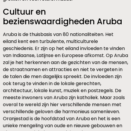
Cultuur en
bezienswaardigheden Aruba
Aruba is de thuisbasis van 80 nationaliteiten. Het
eiland kent een turbulente, multiculturele
geschiedenis. Er zijn op het eiland invloeden te vinden
van Indiaanse, Latijnse en Europese afkomst. Op Aruba
zal je het herkennen aan de gezichten van de mensen,
de straatnamen en attracties en niet te vergeten in
de talen die men dagelijks spreekt. De invloeden zijn
ook terug te vinden in de lokale gerechten,
architectuur, lokale kunst, muziek en postzegels. De
meeste inwoners van Aruba zijn katholiek. Maar zoals
overal te wereld zijn hier verschillende mensen met
verschillende geloven die harmonieus samenleven.
Oranjestad is de hoofdstad van Aruba en het is een
unieke mengeling van oude en nieuwe gebouwen en