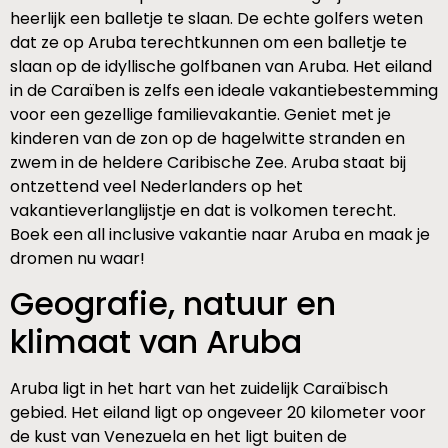
heerlijk een balletje te slaan. De echte golfers weten
dat ze op Aruba terechtkunnen om een balletje te
slaan op de idyllische golfbanen van Aruba. Het eiland
in de Caraïben is zelfs een ideale vakantiebestemming
voor een gezellige familievakantie. Geniet met je
kinderen van de zon op de hagelwitte stranden en
zwem in de heldere Caribische Zee. Aruba staat bij
ontzettend veel Nederlanders op het
vakantieverlanglijstje en dat is volkomen terecht.
Boek een all inclusive vakantie naar Aruba en maak je
dromen nu waar!
Geografie, natuur en
klimaat van Aruba
Aruba ligt in het hart van het zuidelijk Caraïbisch
gebied. Het eiland ligt op ongeveer 20 kilometer voor
de kust van Venezuela en het ligt buiten de