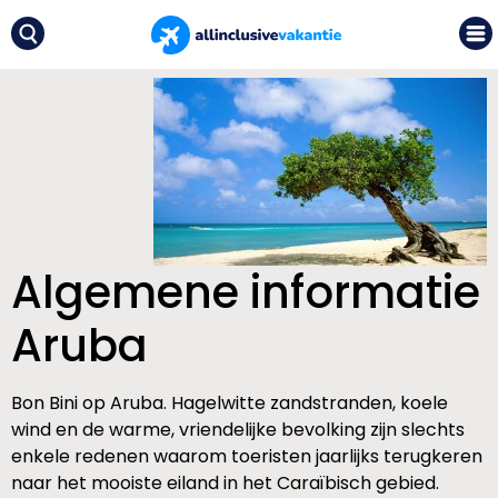
Algemene informatie
Aruba
Bon Bini op Aruba. Hagelwitte zandstranden, koele
wind en de warme, vriendelijke bevolking zijn slechts
enkele redenen waarom toeristen jaarlijks terugkeren
naar het mooiste eiland in het Caraïbisch gebied.