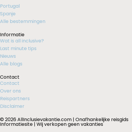
Portugal
Spanje
Alle bestemmingen
Informatie
Wat is all inclusive?
Last minute tips
Nieuws
Alle blogs
Contact
Contact
Over ons
Reispartners
Disclaimer
© 2026 AllInclusievakantie.com | Onafhankelijke reisgids
Informatiesite | Wij verkopen geen vakanties