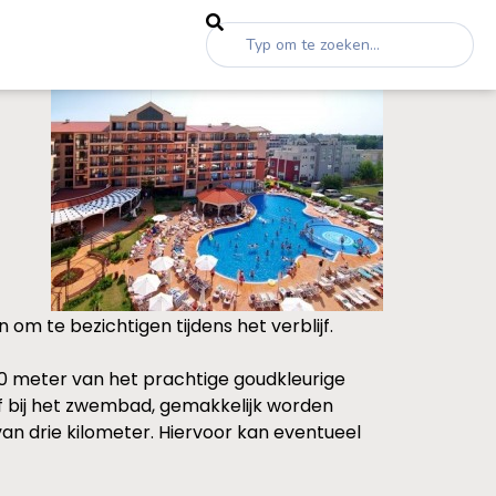
om te bezichtigen tijdens het verblijf.
400 meter van het prachtige goudkleurige
ijf bij het zwembad, gemakkelijk worden
an drie kilometer. Hiervoor kan eventueel