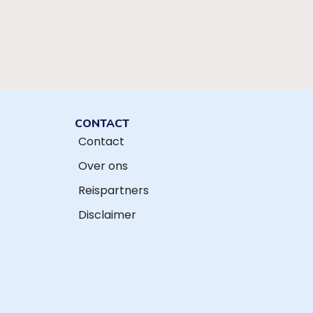
CONTACT
Contact
Over ons
Reispartners
Disclaimer