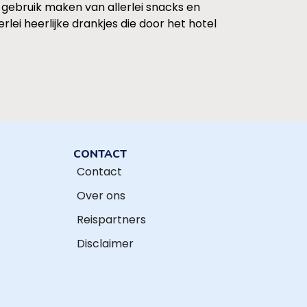
 gebruik maken van allerlei snacks en
ei heerlijke drankjes die door het hotel
CONTACT
Contact
Over ons
Reispartners
Disclaimer