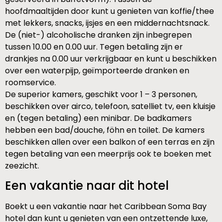
hoofdmaaltijden door kunt u genieten van koffie/thee
met lekkers, snacks, ijsjes en een middernachtsnack.
De (niet-) alcoholische dranken zijn inbegrepen
tussen 10.00 en 0.00 uur. Tegen betaling zijn er
drankjes na 0.00 uur verkrijgbaar en kunt u beschikken
over een waterpijp, geïmporteerde dranken en
roomservice.
De superior kamers, geschikt voor 1 – 3 personen,
beschikken over airco, telefoon, satelliet tv, een kluisje
en (tegen betaling) een minibar. De badkamers
hebben een bad/douche, föhn en toilet. De kamers
beschikken allen over een balkon of een terras en zijn
tegen betaling van een meerprijs ook te boeken met
zeezicht.
Een vakantie naar dit hotel
Boekt u een vakantie naar het Caribbean Soma Bay
hotel dan kunt u genieten van een ontzettende luxe,