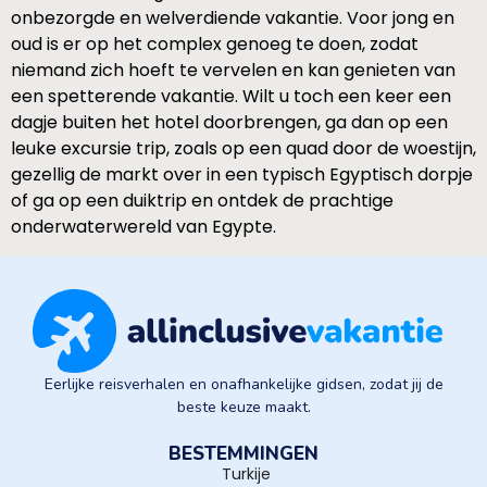
onbezorgde en welverdiende vakantie. Voor jong en
oud is er op het complex genoeg te doen, zodat
niemand zich hoeft te vervelen en kan genieten van
een spetterende vakantie. Wilt u toch een keer een
dagje buiten het hotel doorbrengen, ga dan op een
leuke excursie trip, zoals op een quad door de woestijn,
gezellig de markt over in een typisch Egyptisch dorpje
of ga op een duiktrip en ontdek de prachtige
onderwaterwereld van Egypte.
Eerlijke reisverhalen en onafhankelijke gidsen, zodat jij de
beste keuze maakt.
BESTEMMINGEN
Turkije