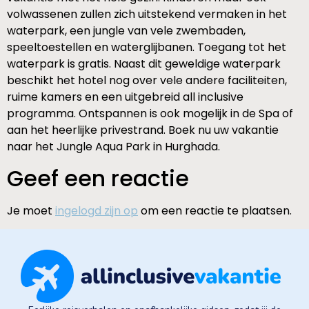
volwassenen zullen zich uitstekend vermaken in het
waterpark, een jungle van vele zwembaden,
speeltoestellen en waterglijbanen. Toegang tot het
waterpark is gratis. Naast dit geweldige waterpark
beschikt het hotel nog over vele andere faciliteiten,
ruime kamers en een uitgebreid all inclusive
programma. Ontspannen is ook mogelijk in de Spa of
aan het heerlijke privestrand. Boek nu uw vakantie
naar het Jungle Aqua Park in Hurghada.
Geef een reactie
Je moet
ingelogd zijn op
om een reactie te plaatsen.