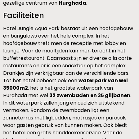
gezellige centrum van
Hurghada
.
Faciliteiten
Hotel Jungle Aqua Park bestaat uit een hoofdgebouw
en bungalows over het hele complex. In het
hoofdgebouw treft men de receptie met lobby en
lounge. Voor de maaltijden kan men terecht in het
buffetrestaurant. Daarnaast zijn er diverse a la carte
restaurants en er is een snackbar op het complex.
Drankjes zijn verkrijgbaar aan de verschillende bars.
Tot het hotel behoort ook een
waterpark van wel
35000m2
, het is het grootste waterpark van
Hurghada met wel
32 zwembaden en 35 glijbanen
.
In dit waterpark zullen jong en oud zich uitstekend
vermaken. Rondom de zwembaden ligt een
zonneterras met ligbedden, matrasjes en parasols
waar gasten gebruik van kunnen maken. Ook biedt
het hotel een gratis handdoekenservice. Voor de