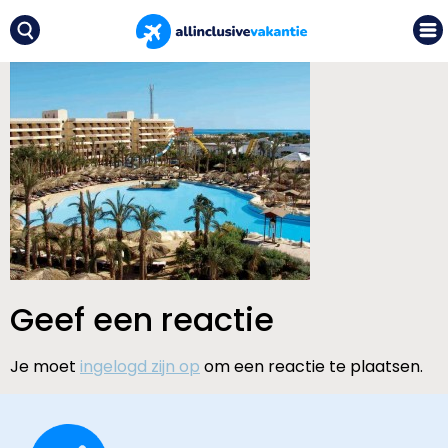
Geef een reactie
Je moet
ingelogd zijn op
om een reactie te plaatsen.