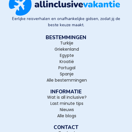
Eerlijke reisverhalen en onafhankelijke gidsen, zodat jij de
beste keuze maakt.
BESTEMMINGEN
Turkije
Griekenland
Egypte
Kroatië
Portugal
Spanje
Alle bestemmingen
INFORMATIE
Wat is all inclusive?
Last minute tips
Nieuws
Alle blogs
CONTACT