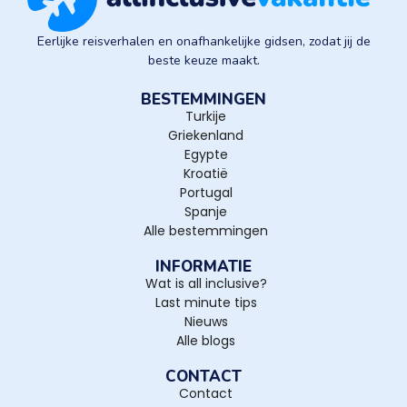
Eerlijke reisverhalen en onafhankelijke gidsen, zodat jij de
beste keuze maakt.
BESTEMMINGEN
Turkije
Griekenland
Egypte
Kroatië
Portugal
Spanje
Alle bestemmingen
INFORMATIE
Wat is all inclusive?
Last minute tips
Nieuws
Alle blogs
CONTACT
Contact