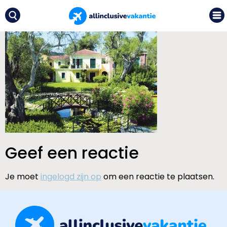
Geef een reactie
Je moet
ingelogd zijn op
om een reactie te plaatsen.