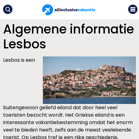
Algemene informatie
Lesbos
Lesbos is een
buitengewoon geliefd eiland dat door heel veel
toeristen bezocht wordt. Het Griekse eiland is een
interessante vakantiebestemming omdat het enorm
veel te bieden heeft, zelfs aan de meest veeleisende
toerist. Op Lesbos tref je een rijke geschiedenis,