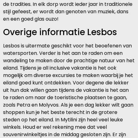
de tradities. In elk dorp wordt ieder jaar in traditionele
stijl gefeest, er wordt dan genoten van muziek, dans
en een goed glas ouzo!
Overige informatie Lesbos
Lesbos is uitermate geschikt voor het beoefenen van
watersporten. Verder is het aan te raden om een
wandeling te maken door de prachtige natuur van het
eiland. Tijdens je all inclusive vakantie is het ook
mogelijk om diverse excursies te maken waarbij je het
eiland goed kunt ontdekken. Voor degene die lekker
uit hun dak willen gaan tijdens de vakantie is het aan
te raden om naar de toeristische plaatsen te gaan,
zoals Petra en Molyvos. Als je een dag lekker wilt gaan
shoppen kun je het beste terecht in de grotere
steden op het eiland. In Mytilini zijn heel veel leuke
winkels. Houd er wel rekening mee dat veel
souvenirwinkeltjes in de middag gesloten zijn. Er zijn