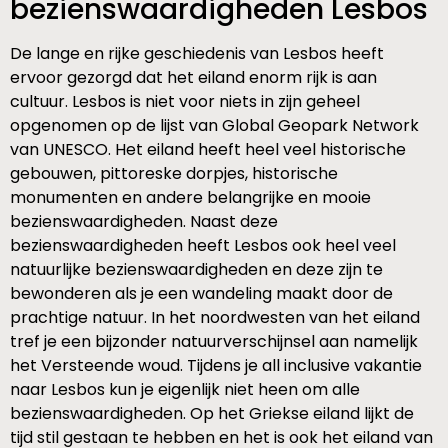
bezienswaardigheden Lesbos
De lange en rijke geschiedenis van Lesbos heeft
ervoor gezorgd dat het eiland enorm rijk is aan
cultuur. Lesbos is niet voor niets in zijn geheel
opgenomen op de lijst van Global Geopark Network
van UNESCO. Het eiland heeft heel veel historische
gebouwen, pittoreske dorpjes, historische
monumenten en andere belangrijke en mooie
bezienswaardigheden. Naast deze
bezienswaardigheden heeft Lesbos ook heel veel
natuurlijke bezienswaardigheden en deze zijn te
bewonderen als je een wandeling maakt door de
prachtige natuur. In het noordwesten van het eiland
tref je een bijzonder natuurverschijnsel aan namelijk
het Versteende woud. Tijdens je all inclusive vakantie
naar Lesbos kun je eigenlijk niet heen om alle
bezienswaardigheden. Op het Griekse eiland lijkt de
tijd stil gestaan te hebben en het is ook het eiland van