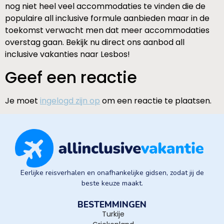
nog niet heel veel accommodaties te vinden die de
populaire all inclusive formule aanbieden maar in de
toekomst verwacht men dat meer accommodaties
overstag gaan. Bekijk nu direct ons aanbod all
inclusive vakanties naar Lesbos!
Geef een reactie
Je moet
ingelogd zijn op
om een reactie te plaatsen.
Eerlijke reisverhalen en onafhankelijke gidsen, zodat jij de
beste keuze maakt.
BESTEMMINGEN
Turkije