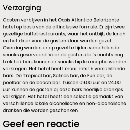
Verzorging
Gasten verblijven in het Oasis Atlantico Belorizonte
hotel op basis van de all inclusive formule. Er zijn twee
gezellige buffetrestaurants, waar het ontbijt, de lunch
en het diner voor de gasten klaar worden gezet.
Overdag worden er op gezette tijden verschillende
snacks geserveerd. Voor de gasten die ’s nachts nog
trek hebben, kunnen er snacks bij de receptie worden
verkregen. Het hotel heeft maar liefst 5 verschillende
bars. De Tropical bar, Salinas bar, de Fun bar, de
poolbar en de beach bar. Tussen 09.00 uur en 24.00
uur kunnen de gasten bij deze bars heerlijke drankjes
verkrijgen. Het hotel heeft een selectie gemaakt van
verschillende lokale alcoholische en non-alcoholische
dranken die worden geschonken.
Geef een reactie