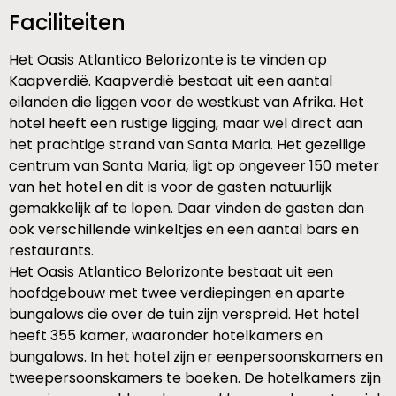
Faciliteiten
Het Oasis Atlantico Belorizonte is te vinden op
Kaapverdië. Kaapverdië bestaat uit een aantal
eilanden die liggen voor de westkust van Afrika. Het
hotel heeft een rustige ligging, maar wel direct aan
het prachtige strand van Santa Maria. Het gezellige
centrum van Santa Maria, ligt op ongeveer 150 meter
van het hotel en dit is voor de gasten natuurlijk
gemakkelijk af te lopen. Daar vinden de gasten dan
ook verschillende winkeltjes en een aantal bars en
restaurants.
Het Oasis Atlantico Belorizonte bestaat uit een
hoofdgebouw met twee verdiepingen en aparte
bungalows die over de tuin zijn verspreid. Het hotel
heeft 355 kamer, waaronder hotelkamers en
bungalows. In het hotel zijn er eenpersoonskamers en
tweepersoonskamers te boeken. De hotelkamers zijn