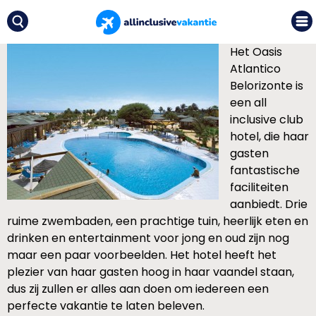
Het Oasis
Atlantico
Belorizonte is
een all
inclusive club
hotel, die haar
gasten
fantastische
faciliteiten
aanbiedt. Drie
ruime zwembaden, een prachtige tuin, heerlijk eten en
drinken en entertainment voor jong en oud zijn nog
maar een paar voorbeelden. Het hotel heeft het
plezier van haar gasten hoog in haar vaandel staan,
dus zij zullen er alles aan doen om iedereen een
perfecte vakantie te laten beleven.