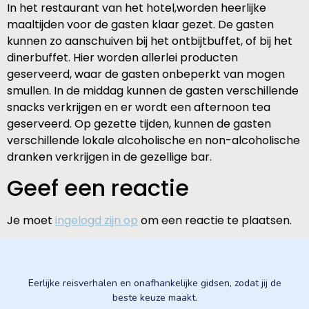
In het restaurant van het hotel,worden heerlijke
maaltijden voor de gasten klaar gezet. De gasten
kunnen zo aanschuiven bij het ontbijtbuffet, of bij het
dinerbuffet. Hier worden allerlei producten
geserveerd, waar de gasten onbeperkt van mogen
smullen. In de middag kunnen de gasten verschillende
snacks verkrijgen en er wordt een afternoon tea
geserveerd. Op gezette tijden, kunnen de gasten
verschillende lokale alcoholische en non-alcoholische
dranken verkrijgen in de gezellige bar.
Geef een reactie
Je moet
ingelogd zijn op
om een reactie te plaatsen.
Eerlijke reisverhalen en onafhankelijke gidsen, zodat jij de
beste keuze maakt.