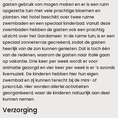
gasten gebruik van mogen maken en er is een ruim
opgezette tuin met vele prachtige bloemen en
planten. Het hotel beschikt over twee ruime
zwembaden en een speciaal kinderbad. Vanuit deze
zwembaden hebben de gasten ook een prachtig
uitzicht over het Gardameer. In de ruime tuin, is er een
speciaal zonneterras gecreëerd, zodat de gasten
heerlijk van de zon kunnen genieten. Dat is toch één
van de redenen, waarom de gasten naar Italië gaan
op vakantie. Drie keer per week wordt er voor
animatie gezorgd en vier keer per week is er ’s avonds
livemuziek. De kinderen hebben hier hun eigen
zwembad en zij kunnen terecht bij de mini- of
juniorclub. Hier worden allerlei activiteiten
georganiseerd, waar de kinderen natuurlijk aan deel
kunnen nemen.
Verzorging