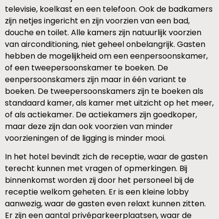
televisie, koelkast en een telefoon. Ook de badkamers
zijn netjes ingericht en zijn voorzien van een bad,
douche en toilet. Alle kamers zijn natuurlijk voorzien
van airconditioning, niet geheel onbelangrijk. Gasten
hebben de mogelijkheid om een eenpersoonskamer,
of een tweepersoonskamer te boeken. De
eenpersoonskamers zijn maar in één variant te
boeken. De tweepersoonskamers zijn te boeken als
standaard kamer, als kamer met uitzicht op het meer,
of als actiekamer. De actiekamers zijn goedkoper,
maar deze zijn dan ook voorzien van minder
voorzieningen of de ligging is minder mooi.
In het hotel bevindt zich de receptie, waar de gasten
terecht kunnen met vragen of opmerkingen. Bij
binnenkomst worden zij door het personeel bij de
receptie welkom geheten. Er is een kleine lobby
aanwezig, waar de gasten even relaxt kunnen zitten.
Er zijn een aantal privéparkeerplaatsen, waar de