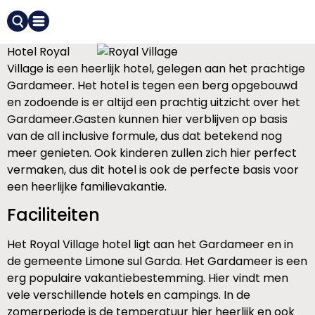
Hotel Royal
Village is een heerlijk hotel, gelegen aan het prachtige
Gardameer. Het hotel is tegen een berg opgebouwd
en zodoende is er altijd een prachtig uitzicht over het
Gardameer.Gasten kunnen hier verblijven op basis
van de all inclusive formule, dus dat betekend nog
meer genieten. Ook kinderen zullen zich hier perfect
vermaken, dus dit hotel is ook de perfecte basis voor
een heerlijke familievakantie.
Faciliteiten
Het Royal Village hotel ligt aan het Gardameer en in
de gemeente Limone sul Garda. Het Gardameer is een
erg populaire vakantiebestemming. Hier vindt men
vele verschillende hotels en campings. In de
zomerperiode is de temperatuur hier heerlijk en ook