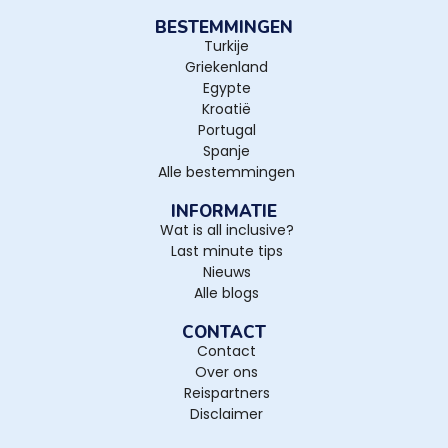
BESTEMMINGEN
Turkije
Griekenland
Egypte
Kroatië
Portugal
Spanje
Alle bestemmingen
INFORMATIE
Wat is all inclusive?
Last minute tips
Nieuws
Alle blogs
CONTACT
Contact
Over ons
Reispartners
Disclaimer