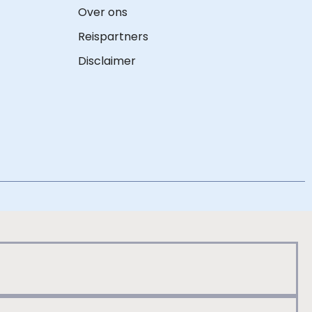
Over ons
Reispartners
Disclaimer