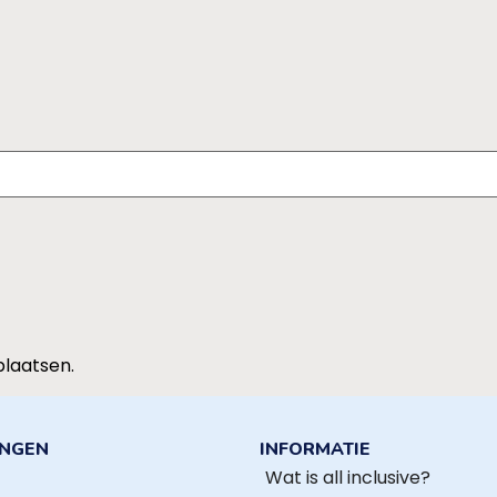
plaatsen.
INGEN
INFORMATIE
Wat is all inclusive?