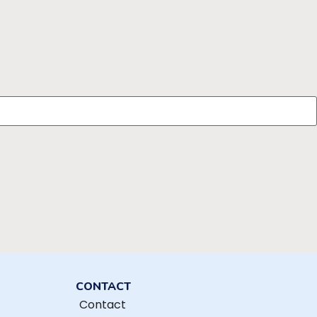
CONTACT
Contact