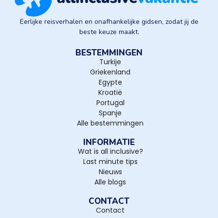
Eerlijke reisverhalen en onafhankelijke gidsen, zodat jij de
beste keuze maakt.
BESTEMMINGEN
Turkije
Griekenland
Egypte
Kroatië
Portugal
Spanje
Alle bestemmingen
INFORMATIE
Wat is all inclusive?
Last minute tips
Nieuws
Alle blogs
CONTACT
Contact