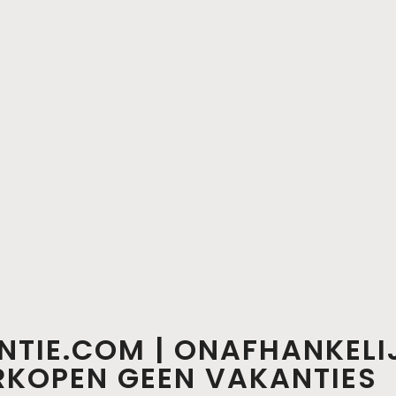
NTIE.COM | ONAFHANKELI
ERKOPEN GEEN VAKANTIES