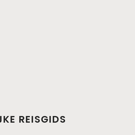
JKE REISGIDS