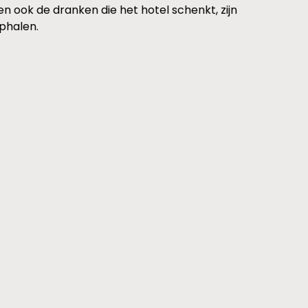
n ook de dranken die het hotel schenkt, zijn
ophalen.