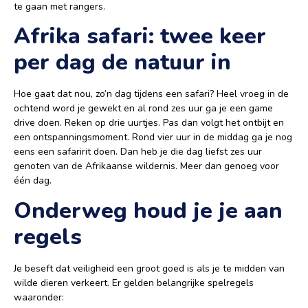
te gaan met rangers.
Afrika safari: twee keer
per dag de natuur in
Hoe gaat dat nou, zo’n dag tijdens een safari? Heel vroeg in de
ochtend word je gewekt en al rond zes uur ga je een game
drive doen. Reken op drie uurtjes. Pas dan volgt het ontbijt en
een ontspanningsmoment. Rond vier uur in de middag ga je nog
eens een safaririt doen. Dan heb je die dag liefst zes uur
genoten van de Afrikaanse wildernis. Meer dan genoeg voor
één dag.
Onderweg houd je je aan
regels
Je beseft dat veiligheid een groot goed is als je te midden van
wilde dieren verkeert. Er gelden belangrijke spelregels
waaronder: