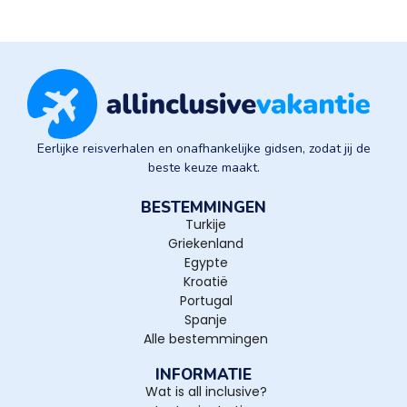
Eerlijke reisverhalen en onafhankelijke gidsen, zodat jij de
beste keuze maakt.
BESTEMMINGEN
Turkije
Griekenland
Egypte
Kroatië
Portugal
Spanje
Alle bestemmingen
INFORMATIE
Wat is all inclusive?