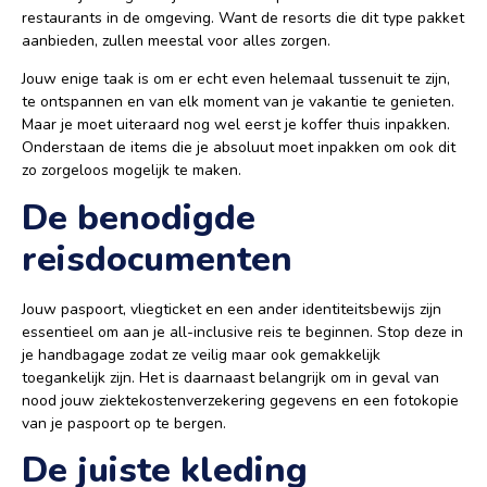
restaurants in de omgeving. Want de resorts die dit type pakket
aanbieden, zullen meestal voor alles zorgen.
Jouw enige taak is om er echt even helemaal tussenuit te zijn,
te ontspannen en van elk moment van je vakantie te genieten.
Maar je moet uiteraard nog wel eerst je koffer thuis inpakken.
Onderstaan de items die je absoluut moet inpakken om ook dit
zo zorgeloos mogelijk te maken.
De benodigde
reisdocumenten
Jouw paspoort, vliegticket en een ander identiteitsbewijs zijn
essentieel om aan je all-inclusive reis te beginnen. Stop deze in
je handbagage zodat ze veilig maar ook gemakkelijk
toegankelijk zijn. Het is daarnaast belangrijk om in geval van
nood jouw ziektekostenverzekering gegevens en een fotokopie
van je paspoort op te bergen.
De juiste kleding