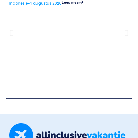
Lees meer
Indonesië
4 augustus 2026