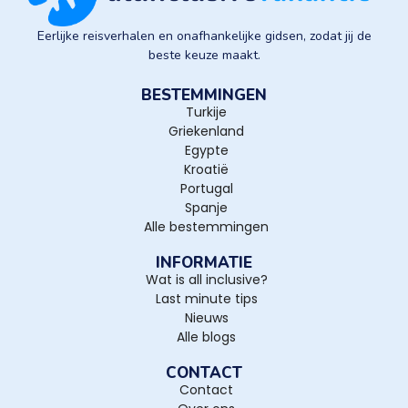
Eerlijke reisverhalen en onafhankelijke gidsen, zodat jij de
beste keuze maakt.
BESTEMMINGEN
Turkije
Griekenland
Egypte
Kroatië
Portugal
Spanje
Alle bestemmingen
INFORMATIE
Wat is all inclusive?
Last minute tips
Nieuws
Alle blogs
CONTACT
Contact