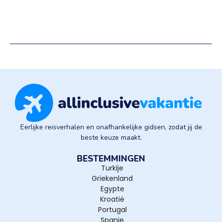
Eerlijke reisverhalen en onafhankelijke gidsen, zodat jij de
beste keuze maakt.
BESTEMMINGEN
Turkije
Griekenland
Egypte
Kroatië
Portugal
Spanje