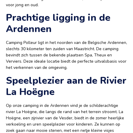
voor jong en oud.
Prachtige ligging in de
Ardennen
Camping Polleur ligt in het noorden van de Belgische Ardennen,
slechts 30 kilometer ten zuiden van Maastricht. De camping
bevindt zich tussen de bekende plaatsen Spa, Theux en
Verviers. Deze ideale locatie biedt de perfecte uitvalsbasis voor
het verkennen van de omgeving.
Speelplezier aan de Rivier
La Hoëgne
Op onze camping in de Ardennen vind je de schilderachtige
rivier La Hoëgne, die langs de rand van het terrein stroomt. La
Hoëgne, een zijrivier van de Vesder, biedt in de zomer heerlijke
verkoeling en uren speelplezier voor kinderen. Ze kunnen op
zoek gaan naar mooie stenen, met een netje kleine visjes