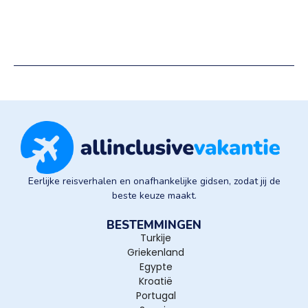
Eerlijke reisverhalen en onafhankelijke gidsen, zodat jij de
beste keuze maakt.
BESTEMMINGEN
Turkije
Griekenland
Egypte
Kroatië
Portugal