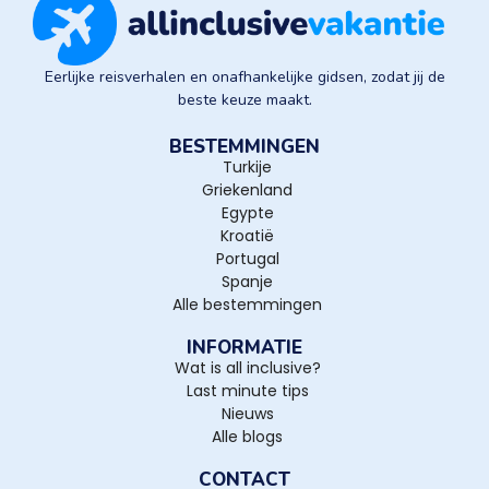
Eerlijke reisverhalen en onafhankelijke gidsen, zodat jij de
beste keuze maakt.
BESTEMMINGEN
Turkije
Griekenland
Egypte
Kroatië
Portugal
Spanje
Alle bestemmingen
INFORMATIE
Wat is all inclusive?
Last minute tips
Nieuws
Alle blogs
CONTACT