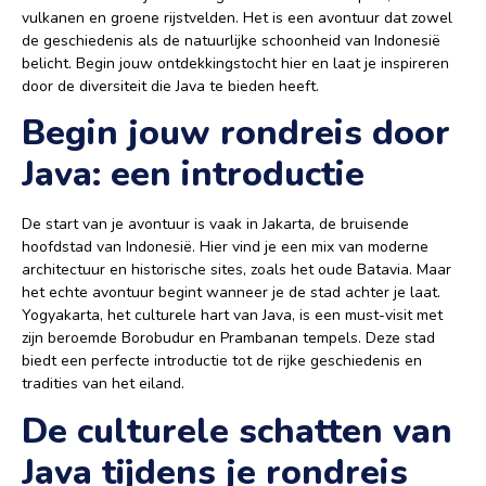
vulkanen en groene rijstvelden. Het is een avontuur dat zowel
de geschiedenis als de natuurlijke schoonheid van Indonesië
belicht. Begin jouw ontdekkingstocht hier en laat je inspireren
door de diversiteit die Java te bieden heeft.
Begin jouw rondreis door
Java: een introductie
De start van je avontuur is vaak in Jakarta, de bruisende
hoofdstad van Indonesië. Hier vind je een mix van moderne
architectuur en historische sites, zoals het oude Batavia. Maar
het echte avontuur begint wanneer je de stad achter je laat.
Yogyakarta, het culturele hart van Java, is een must-visit met
zijn beroemde Borobudur en Prambanan tempels. Deze stad
biedt een perfecte introductie tot de rijke geschiedenis en
tradities van het eiland.
De culturele schatten van
Java tijdens je rondreis