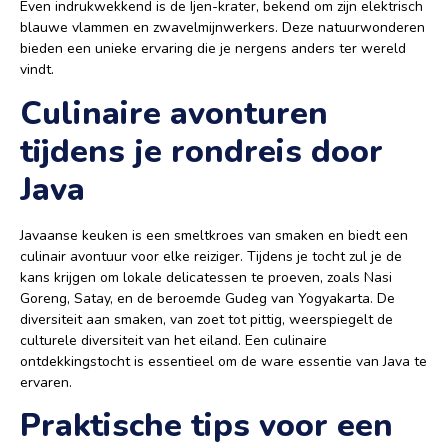
Even indrukwekkend is de Ijen-krater, bekend om zijn elektrisch
blauwe vlammen en zwavelmijnwerkers. Deze natuurwonderen
bieden een unieke ervaring die je nergens anders ter wereld
vindt.
Culinaire avonturen
tijdens je rondreis door
Java
Javaanse keuken is een smeltkroes van smaken en biedt een
culinair avontuur voor elke reiziger. Tijdens je tocht zul je de
kans krijgen om lokale delicatessen te proeven, zoals Nasi
Goreng, Satay, en de beroemde Gudeg van Yogyakarta. De
diversiteit aan smaken, van zoet tot pittig, weerspiegelt de
culturele diversiteit van het eiland. Een culinaire
ontdekkingstocht is essentieel om de ware essentie van Java te
ervaren.
Praktische tips voor een