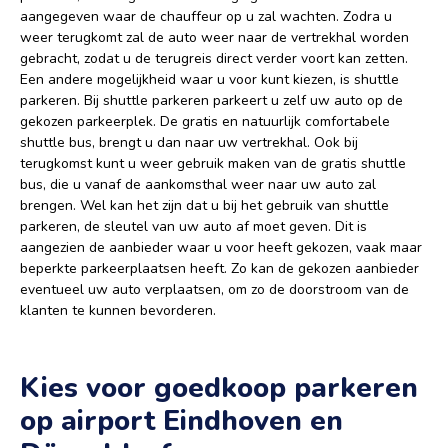
aangegeven waar de chauffeur op u zal wachten. Zodra u
weer terugkomt zal de auto weer naar de vertrekhal worden
gebracht, zodat u de terugreis direct verder voort kan zetten.
Een andere mogelijkheid waar u voor kunt kiezen, is shuttle
parkeren. Bij shuttle parkeren parkeert u zelf uw auto op de
gekozen parkeerplek. De gratis en natuurlijk comfortabele
shuttle bus, brengt u dan naar uw vertrekhal. Ook bij
terugkomst kunt u weer gebruik maken van de gratis shuttle
bus, die u vanaf de aankomsthal weer naar uw auto zal
brengen. Wel kan het zijn dat u bij het gebruik van shuttle
parkeren, de sleutel van uw auto af moet geven. Dit is
aangezien de aanbieder waar u voor heeft gekozen, vaak maar
beperkte parkeerplaatsen heeft. Zo kan de gekozen aanbieder
eventueel uw auto verplaatsen, om zo de doorstroom van de
klanten te kunnen bevorderen.
Kies voor goedkoop parkeren
op airport Eindhoven en