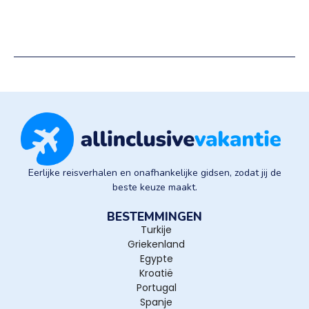
Eerlijke reisverhalen en onafhankelijke gidsen, zodat jij de
beste keuze maakt.
BESTEMMINGEN
Turkije
Griekenland
Egypte
Kroatië
Portugal
Spanje