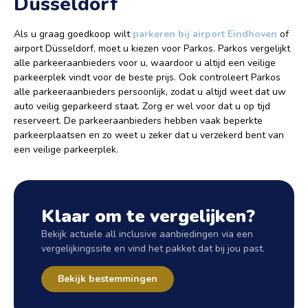
Düsseldorf
Als u graag goedkoop wilt
parkeren bij airport Eindhoven
of
airport Düsseldorf, moet u kiezen voor Parkos. Parkos vergelijkt
alle parkeeraanbieders voor u, waardoor u altijd een veilige
parkeerplek vindt voor de beste prijs. Ook controleert Parkos
alle parkeeraanbieders persoonlijk, zodat u altijd weet dat uw
auto veilig geparkeerd staat. Zorg er wel voor dat u op tijd
reserveert. De parkeeraanbieders hebben vaak beperkte
parkeerplaatsen en zo weet u zeker dat u verzekerd bent van
een veilige parkeerplek.
Klaar om te vergelijken?
Bekijk actuele all inclusive aanbiedingen via een
vergelijkingssite en vind het pakket dat bij jou past.
Bekijk bestemmingen