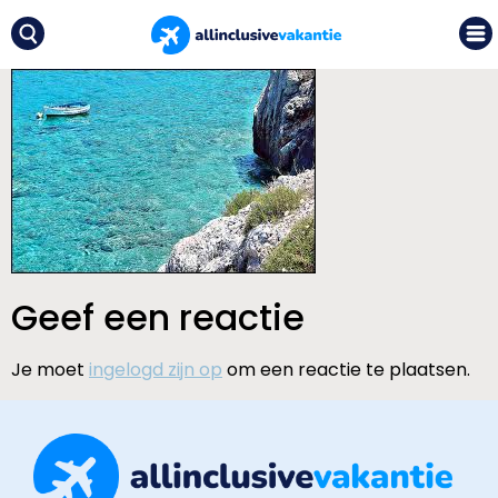
Geef een reactie
Je moet
ingelogd zijn op
om een reactie te plaatsen.