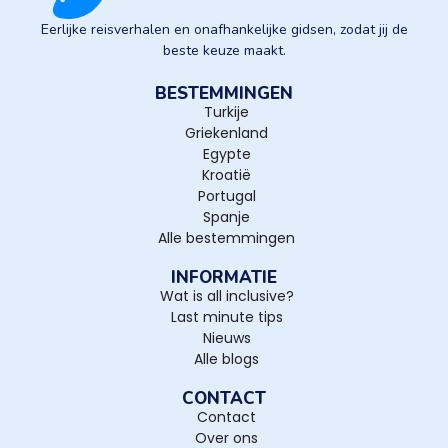
Eerlijke reisverhalen en onafhankelijke gidsen, zodat jij de
beste keuze maakt.
BESTEMMINGEN
Turkije
Griekenland
Egypte
Kroatië
Portugal
Spanje
Alle bestemmingen
INFORMATIE
Wat is all inclusive?
Last minute tips
Nieuws
Alle blogs
CONTACT
Contact
Over ons