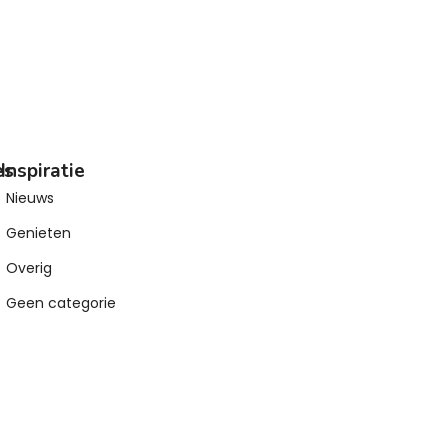
es
Inspiratie
Nieuws
Genieten
Overig
Geen categorie