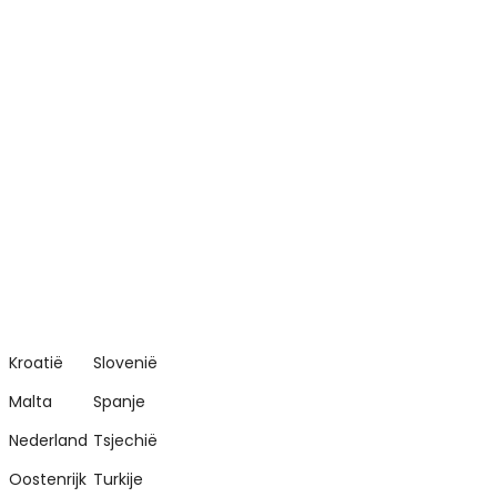
Kroatië
Slovenië
Malta
Spanje
Nederland
Tsjechië
Oostenrijk
Turkije