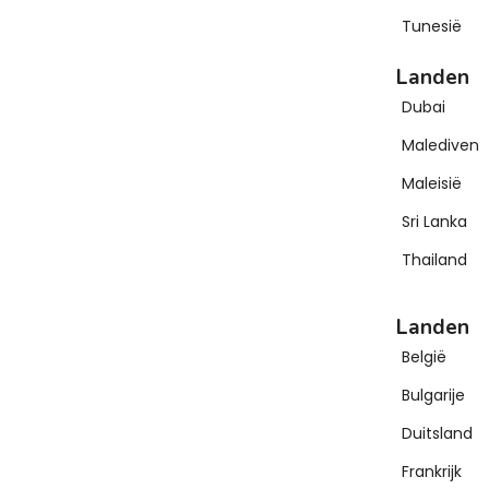
Tunesië
Landen
Dubai
Malediven
Maleisië
Sri Lanka
Thailand
Landen
België
Bulgarije
Duitsland
Frankrijk