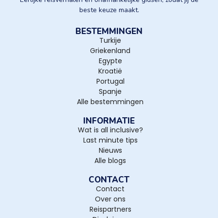
beste keuze maakt.
BESTEMMINGEN
Turkije
Griekenland
Egypte
Kroatië
Portugal
Spanje
Alle bestemmingen
INFORMATIE
Wat is all inclusive?
Last minute tips
Nieuws
Alle blogs
CONTACT
Contact
Over ons
Reispartners