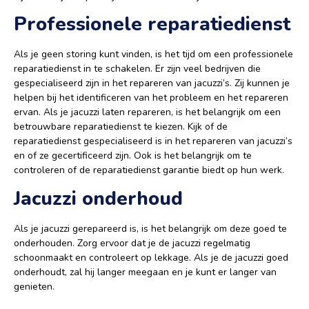
Professionele reparatiedienst
Als je geen storing kunt vinden, is het tijd om een professionele
reparatiedienst in te schakelen. Er zijn veel bedrijven die
gespecialiseerd zijn in het repareren van jacuzzi’s. Zij kunnen je
helpen bij het identificeren van het probleem en het repareren
ervan. Als je jacuzzi laten repareren, is het belangrijk om een
betrouwbare reparatiedienst te kiezen. Kijk of de
reparatiedienst gespecialiseerd is in het repareren van jacuzzi’s
en of ze gecertificeerd zijn. Ook is het belangrijk om te
controleren of de reparatiedienst garantie biedt op hun werk.
Jacuzzi onderhoud
Als je jacuzzi gerepareerd is, is het belangrijk om deze goed te
onderhouden. Zorg ervoor dat je de jacuzzi regelmatig
schoonmaakt en controleert op lekkage. Als je de jacuzzi goed
onderhoudt, zal hij langer meegaan en je kunt er langer van
genieten.