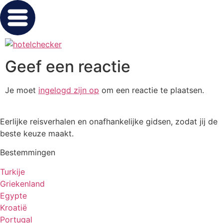
Geef een reactie
Je moet
ingelogd zijn op
om een reactie te plaatsen.
Eerlijke reisverhalen en onafhankelijke gidsen, zodat jij de
beste keuze maakt.
Bestemmingen
Turkije
Griekenland
Egypte
Kroatië
Portugal