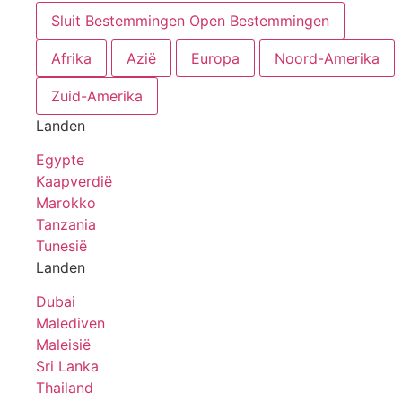
Sluit Bestemmingen
Open Bestemmingen
Afrika
Azië
Europa
Noord-Amerika
Zuid-Amerika
Landen
Egypte
Kaapverdië
Marokko
Tanzania
Tunesië
Landen
Dubai
Malediven
Maleisië
Sri Lanka
Thailand