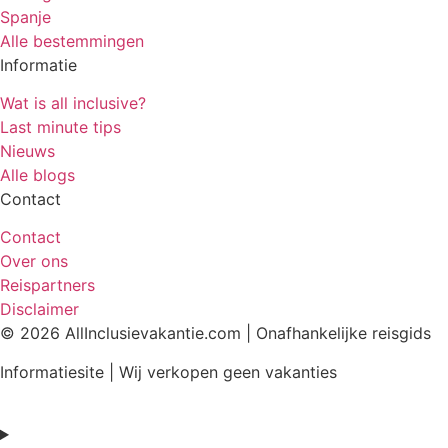
Spanje
Alle bestemmingen
Informatie
Wat is all inclusive?
Last minute tips
Nieuws
Alle blogs
Contact
Contact
Over ons
Reispartners
Disclaimer
© 2026 AllInclusievakantie.com | Onafhankelijke reisgids
Informatiesite | Wij verkopen geen vakanties