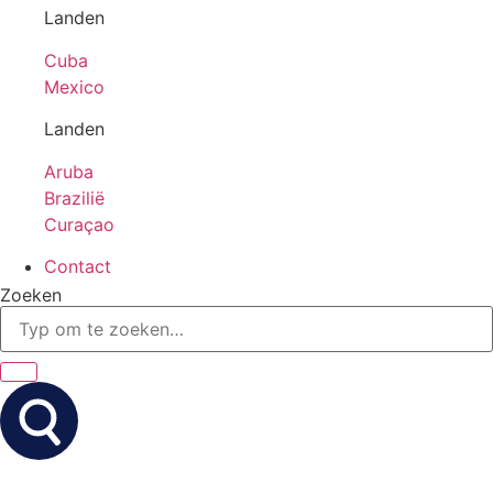
Landen
Cuba
Mexico
Landen
Aruba
Brazilië
Curaçao
Contact
Zoeken