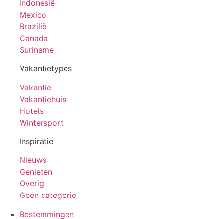
Indonesië
Mexico
Brazilië
Canada
Suriname
Vakantietypes
Vakantie
Vakantiehuis
Hotels
Wintersport
Inspiratie
Nieuws
Genieten
Overig
Geen categorie
Bestemmingen