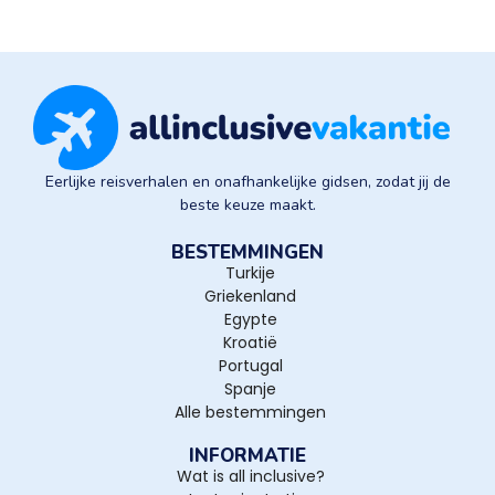
Eerlijke reisverhalen en onafhankelijke gidsen, zodat jij de
beste keuze maakt.
BESTEMMINGEN
Turkije
Griekenland
Egypte
Kroatië
Portugal
Spanje
Alle bestemmingen
INFORMATIE
Wat is all inclusive?