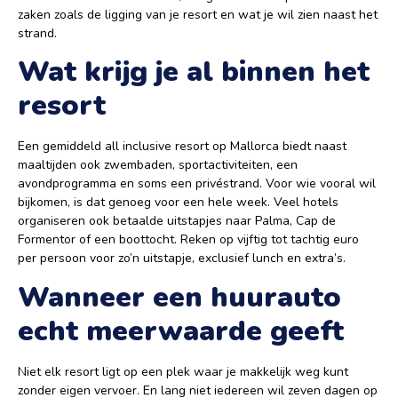
zaken zoals de ligging van je resort en wat je wil zien naast het
strand.
Wat krijg je al binnen het
resort
Een gemiddeld all inclusive resort op Mallorca biedt naast
maaltijden ook zwembaden, sportactiviteiten, een
avondprogramma en soms een privéstrand. Voor wie vooral wil
bijkomen, is dat genoeg voor een hele week. Veel hotels
organiseren ook betaalde uitstapjes naar Palma, Cap de
Formentor of een boottocht. Reken op vijftig tot tachtig euro
per persoon voor zo’n uitstapje, exclusief lunch en extra’s.
Wanneer een huurauto
echt meerwaarde geeft
Niet elk resort ligt op een plek waar je makkelijk weg kunt
zonder eigen vervoer. En lang niet iedereen wil zeven dagen op