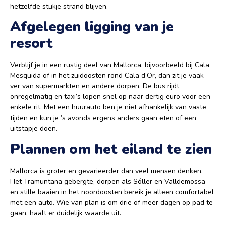
hetzelfde stukje strand blijven.
Afgelegen ligging van je
resort
Verblijf je in een rustig deel van Mallorca, bijvoorbeeld bij Cala
Mesquida of in het zuidoosten rond Cala d’Or, dan zit je vaak
ver van supermarkten en andere dorpen. De bus rijdt
onregelmatig en taxi’s lopen snel op naar dertig euro voor een
enkele rit. Met een huurauto ben je niet afhankelijk van vaste
tijden en kun je ’s avonds ergens anders gaan eten of een
uitstapje doen.
Plannen om het eiland te zien
Mallorca is groter en gevarieerder dan veel mensen denken.
Het Tramuntana gebergte, dorpen als Sóller en Valldemossa
en stille baaien in het noordoosten bereik je alleen comfortabel
met een auto. Wie van plan is om drie of meer dagen op pad te
gaan, haalt er duidelijk waarde uit.