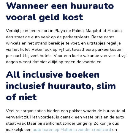
Wanneer een huurauto
vooral geld kost
Verblijf je in een resort in Playa de Palma, Magaluf of Alcúdia,
dan staat de auto vaak op de parkeerplaats. Restaurants,
winkels en het strand bereik je te voet, en uitstapjes regel je
via het hotel. Reken ook op vijf tot twaalf euro parkeerkosten
per nacht bij veel hotels. Voor een korte vakantie van vier of vijf
dagen weegt dat niet altijd op tegen de voordelen.
All inclusive boeken
inclusief huurauto, slim
of niet
Veel reisorganisaties bieden een pakket waarin de huurauto al
verwerkt zit. Het voordeel is gemak, een vaste prijs en de auto
staat vaak klaar bij aankomst zonder lange rij. Zo kun je dus
makkelijk een
auto huren op Mallorca zonder creditcard
en