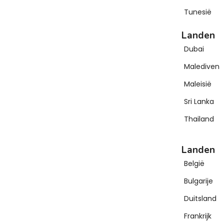
Tunesië
Landen
Dubai
Malediven
Maleisië
Sri Lanka
Thailand
Landen
België
Bulgarije
Duitsland
Frankrijk