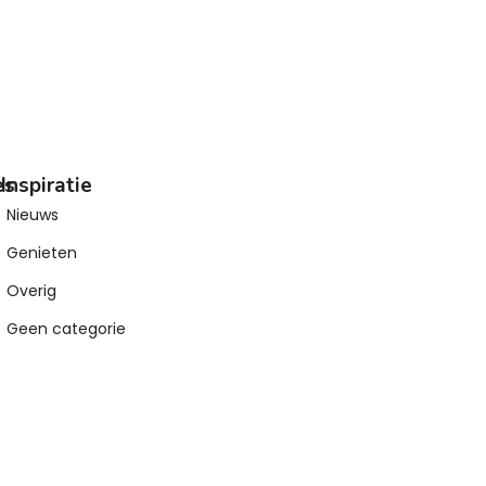
es
Inspiratie
Nieuws
Genieten
Overig
Geen categorie