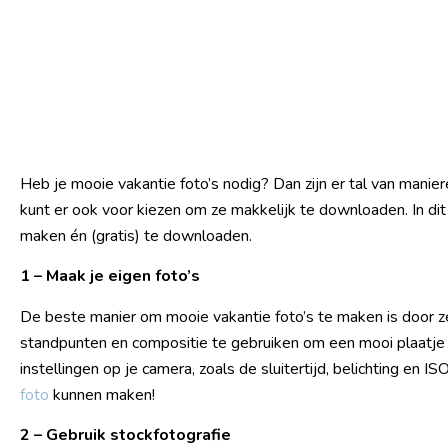
Heb je mooie vakantie foto’s nodig? Dan zijn er tal van manie
kunt er ook voor kiezen om ze makkelijk te downloaden. In dit
maken én (gratis) te downloaden.
1 – Maak je eigen foto’s
De beste manier om mooie vakantie foto’s te maken is door ze
standpunten en compositie te gebruiken om een mooi plaatje 
instellingen op je camera, zoals de sluitertijd, belichting en 
foto
kunnen maken!
2 – Gebruik stockfotografie