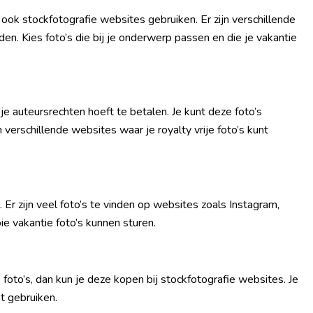
e ook stockfotografie websites gebruiken. Er zijn verschillende
en. Kies foto’s die bij je onderwerp passen en die je vakantie
t je auteursrechten hoeft te betalen. Je kunt deze foto’s
 verschillende websites waar je royalty vrije foto’s kunt
 Er zijn veel foto’s te vinden op websites zoals Instagram,
oie vakantie foto’s kunnen sturen.
foto’s, dan kun je deze kopen bij stockfotografie websites. Je
t gebruiken.