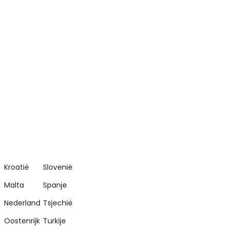
Kroatië
Slovenië
Malta
Spanje
Nederland
Tsjechië
Oostenrijk
Turkije