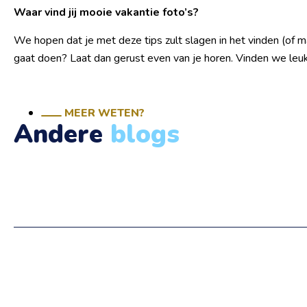
Waar vind jij mooie vakantie foto’s?
We hopen dat je met deze tips zult slagen in het vinden (of ma
gaat doen? Laat dan gerust even van je horen. Vinden we leuk
MEER WETEN?
Andere
blogs