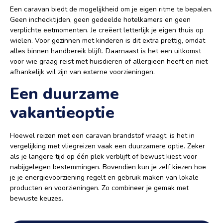
Een caravan biedt de mogelijkheid om je eigen ritme te bepalen.
Geen inchecktijden, geen gedeelde hotelkamers en geen
verplichte eetmomenten. Je creëert letterlijk je eigen thuis op
wielen. Voor gezinnen met kinderen is dit extra prettig, omdat
alles binnen handbereik blijft. Daarnaast is het een uitkomst
voor wie graag reist met huisdieren of allergieën heeft en niet
afhankelijk wil zijn van externe voorzieningen.
Een duurzame
vakantieoptie
Hoewel reizen met een caravan brandstof vraagt, is het in
vergelijking met vliegreizen vaak een duurzamere optie. Zeker
als je langere tijd op één plek verblijft of bewust kiest voor
nabijgelegen bestemmingen. Bovendien kun je zelf kiezen hoe
je je energievoorziening regelt en gebruik maken van lokale
producten en voorzieningen. Zo combineer je gemak met
bewuste keuzes.