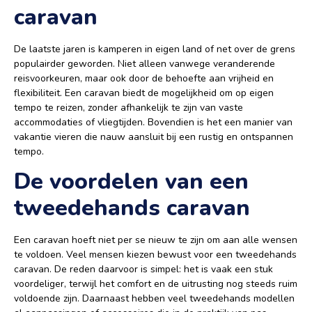
caravan
De laatste jaren is kamperen in eigen land of net over de grens
populairder geworden. Niet alleen vanwege veranderende
reisvoorkeuren, maar ook door de behoefte aan vrijheid en
flexibiliteit. Een caravan biedt de mogelijkheid om op eigen
tempo te reizen, zonder afhankelijk te zijn van vaste
accommodaties of vliegtijden. Bovendien is het een manier van
vakantie vieren die nauw aansluit bij een rustig en ontspannen
tempo.
De voordelen van een
tweedehands caravan
Een caravan hoeft niet per se nieuw te zijn om aan alle wensen
te voldoen. Veel mensen kiezen bewust voor een tweedehands
caravan. De reden daarvoor is simpel: het is vaak een stuk
voordeliger, terwijl het comfort en de uitrusting nog steeds ruim
voldoende zijn. Daarnaast hebben veel tweedehands modellen