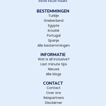
beste keuze maakt.
BESTEMMINGEN
Turkije
Griekenland
Egypte
Kroatië
Portugal
Spanje
Alle bestemmingen
INFORMATIE
Wat is all inclusive?
Last minute tips
Nieuws
Alle blogs
CONTACT
Contact
Over ons
Reispartners
Disclaimer