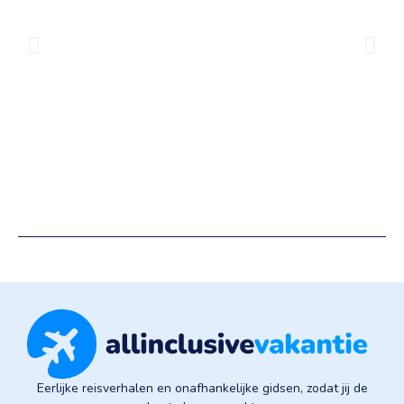
Eerlijke reisverhalen en onafhankelijke gidsen, zodat jij de