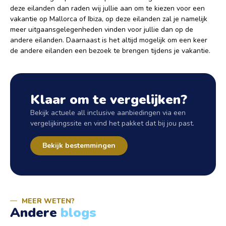
deze eilanden dan raden wij jullie aan om te kiezen voor een
vakantie op Mallorca of Ibiza, op deze eilanden zal je namelijk
meer uitgaansgelegenheden vinden voor jullie dan op de
andere eilanden. Daarnaast is het altijd mogelijk om een keer
de andere eilanden een bezoek te brengen tijdens je vakantie.
Klaar om te vergelijken?
Bekijk actuele all inclusive aanbiedingen via een
vergelijkingssite en vind het pakket dat bij jou past.
Bekijk bestemmingen
MEER WETEN?
Andere
blogs