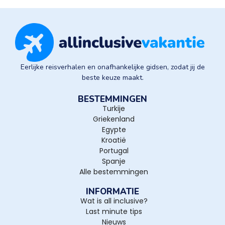
Eerlijke reisverhalen en onafhankelijke gidsen, zodat jij de
beste keuze maakt.
BESTEMMINGEN
Turkije
Griekenland
Egypte
Kroatië
Portugal
Spanje
Alle bestemmingen
INFORMATIE
Wat is all inclusive?
Last minute tips
Nieuws