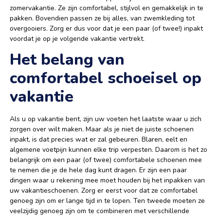
zomervakantie. Ze zijn comfortabel, stijlvol en gemakkelijk in te
pakken. Bovendien passen ze bij alles, van zwemkleding tot
overgooiers. Zorg er dus voor dat je een paar (of twee!) inpakt
voordat je op je volgende vakantie vertrekt.
Het belang van
comfortabel schoeisel op
vakantie
Als u op vakantie bent, zijn uw voeten het laatste waar u zich
zorgen over wilt maken. Maar als je niet de juiste schoenen
inpakt, is dat precies wat er zal gebeuren. Blaren, eelt en
algemene voetpijn kunnen elke trip verpesten. Daarom is het zo
belangrijk om een paar (of twee) comfortabele schoenen mee
te nemen die je de hele dag kunt dragen. Er zijn een paar
dingen waar u rekening mee moet houden bij het inpakken van
uw vakantieschoenen. Zorg er eerst voor dat ze comfortabel
genoeg zijn om er lange tijd in te lopen. Ten tweede moeten ze
veelzijdig genoeg zijn om te combineren met verschillende