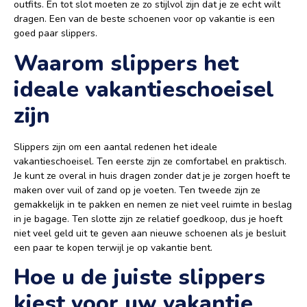
outfits. En tot slot moeten ze zo stijlvol zijn dat je ze echt wilt
dragen. Een van de beste schoenen voor op vakantie is een
goed paar slippers.
Waarom slippers het
ideale vakantieschoeisel
zijn
Slippers zijn om een aantal redenen het ideale
vakantieschoeisel. Ten eerste zijn ze comfortabel en praktisch.
Je kunt ze overal in huis dragen zonder dat je je zorgen hoeft te
maken over vuil of zand op je voeten. Ten tweede zijn ze
gemakkelijk in te pakken en nemen ze niet veel ruimte in beslag
in je bagage. Ten slotte zijn ze relatief goedkoop, dus je hoeft
niet veel geld uit te geven aan nieuwe schoenen als je besluit
een paar te kopen terwijl je op vakantie bent.
Hoe u de juiste slippers
kiest voor uw vakantie