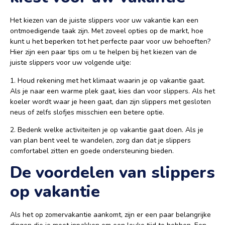
Het kiezen van de juiste slippers voor uw vakantie kan een
ontmoedigende taak zijn. Met zoveel opties op de markt, hoe
kunt u het beperken tot het perfecte paar voor uw behoeften?
Hier zijn een paar tips om u te helpen bij het kiezen van de
juiste slippers voor uw volgende uitje:
1. Houd rekening met het klimaat waarin je op vakantie gaat.
Als je naar een warme plek gaat, kies dan voor slippers. Als het
koeler wordt waar je heen gaat, dan zijn slippers met gesloten
neus of zelfs slofjes misschien een betere optie.
2. Bedenk welke activiteiten je op vakantie gaat doen. Als je
van plan bent veel te wandelen, zorg dan dat je slippers
comfortabel zitten en goede ondersteuning bieden.
De voordelen van slippers
op vakantie
Als het op zomervakantie aankomt, zijn er een paar belangrijke