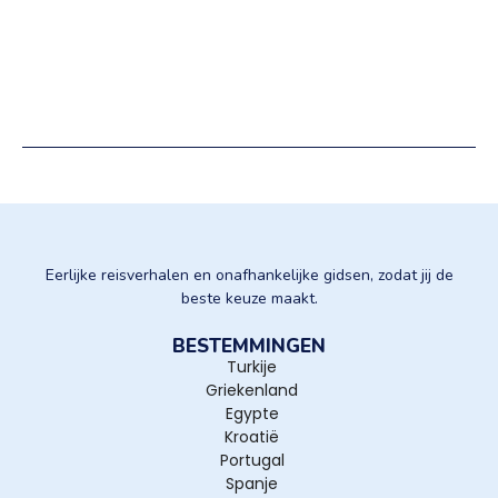
Eerlijke reisverhalen en onafhankelijke gidsen, zodat jij de
beste keuze maakt.
BESTEMMINGEN
Turkije
Griekenland
Egypte
Kroatië
Portugal
Spanje