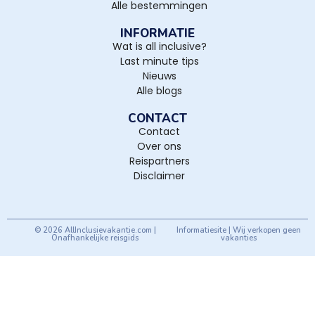
Alle bestemmingen
INFORMATIE
Wat is all inclusive?
Last minute tips
Nieuws
Alle blogs
CONTACT
Contact
Over ons
Reispartners
Disclaimer
© 2026 AllInclusievakantie.com |
Informatiesite | Wij verkopen geen
Onafhankelijke reisgids
vakanties