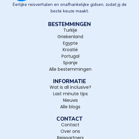
Eerlijke reisverhalen en onafhankelijke gidsen, zodat jij de
beste keuze maakt.
BESTEMMINGEN
Turkije
Griekenland
Egypte
Kroatië
Portugal
Spanje
Alle bestemmingen
INFORMATIE
Wat is all inclusive?
Last minute tips
Nieuws
Alle blogs
CONTACT
Contact
Over ons
Reispartners