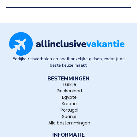
Eerlijke reisverhalen en onafhankelijke gidsen, zodat jij de
beste keuze maakt.
BESTEMMINGEN
Turkije
Griekenland
Egypte
Kroatië
Portugal
Spanje
Alle bestemmingen
INFORMATIE