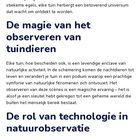
stiekeme egels, elke tuin herbergt een betoverend universum
dat wacht om ontdekt te worden.
De magie van het
observeren van
tuindieren
Elke tuin, hoe bescheiden ook, is een levendige enclave van
natuurlijke activiteit. In de schemering komen de nachtdieren tot
leven en verandert je tuin in een podium waarop een prachtige
symfonie van natuurlijke fenomenen zich ontvouwt. Het
observeren van deze scènes is een magische ervaring – het is
alsof je een sleutel hebt gekregen tot een geheime wereld die
buiten het menselijk bereik bestaat.
De rol van technologie in
natuurobservatie